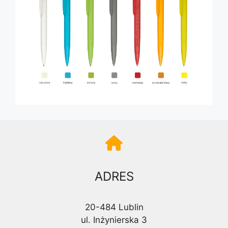
ADRES
20-484 Lublin
ul. Inżynierska 3