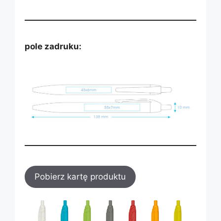
pole zadruku:
Pobierz kartę produktu