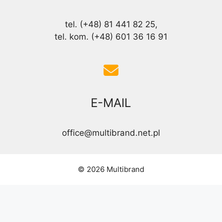
tel. (+48) 81 441 82 25,
tel. kom. (+48) 601 36 16 91
E-MAIL
office@multibrand.net.pl
© 2026 Multibrand