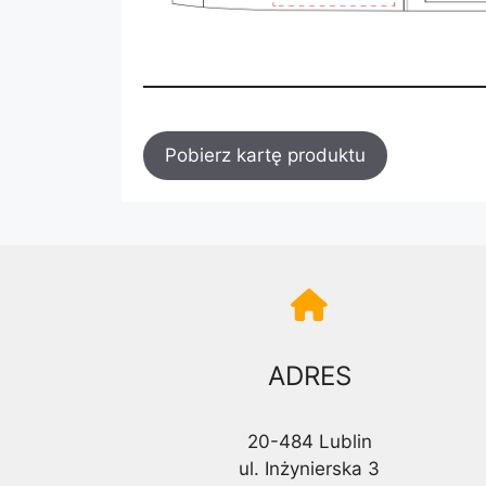
Pobierz kartę produktu
ADRES
20-484 Lublin
ul. Inżynierska 3