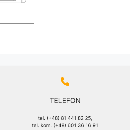
TELEFON
tel. (+48) 81 441 82 25,
tel. kom. (+48) 601 36 16 91