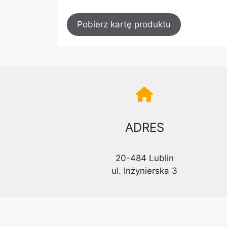
Pobierz kartę produktu
ADRES
20-484 Lublin
ul. Inżynierska 3